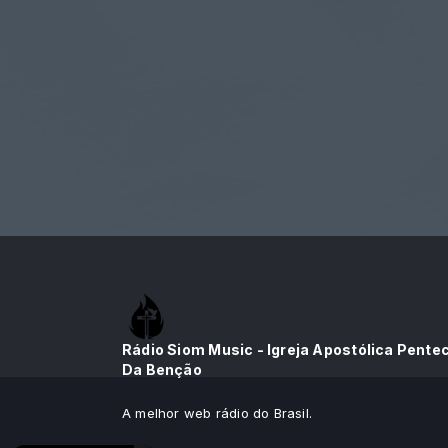
Rádio Siom Music - Igreja Apostólica Pente
Da Benção
A melhor web rádio do Brasil.