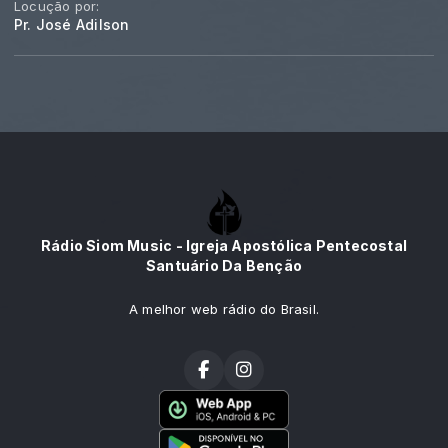
Locução por:
Pr. José Adilson
Rádio Siom Music - Igreja Apostólica Pentecostal
Santuário Da Benção
A melhor web rádio do Brasil.