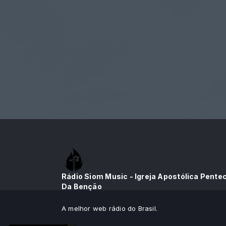
Rádio Siom Music - Igreja Apostólica Pente
Da Benção
A melhor web rádio do Brasil.