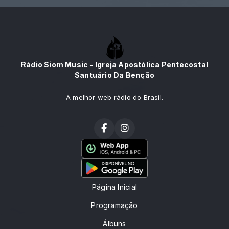
Rádio Siom Music - Igreja Apostólica Pentecostal
Santuário Da Benção
A melhor web rádio do Brasil.
Página Inicial
Programação
Álbuns